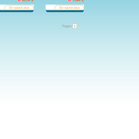
En savoir plus
En savoir plus
Pages
1