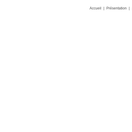
Accueil
|
Présentation
|